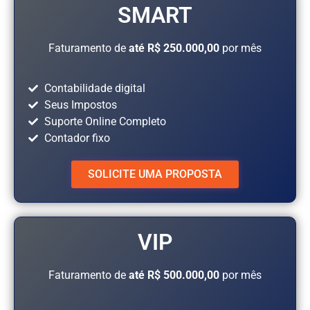
SMART
Faturamento de
até R$ 250.000,00
por mês
Contabilidade digital
Seus Impostos
Suporte Online Completo
Contador fixo
SOLICITE UMA PROPOSTA
VIP
Faturamento de
até R$ 500.000,00
por mês