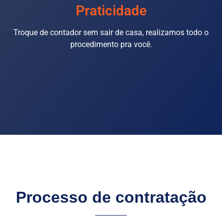
Praticidade
Troque de contador sem sair de casa, realizamos todo o
procedimento pra você.
Processo de contratação