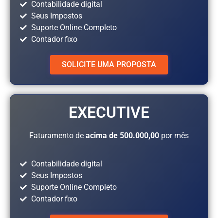
Contabilidade digital
Seus Impostos
Suporte Online Completo
Contador fixo
SOLICITE UMA PROPOSTA
EXECUTIVE
Faturamento de
acima de 500.000,00
por mês
Contabilidade digital
Seus Impostos
Suporte Online Completo
Contador fixo