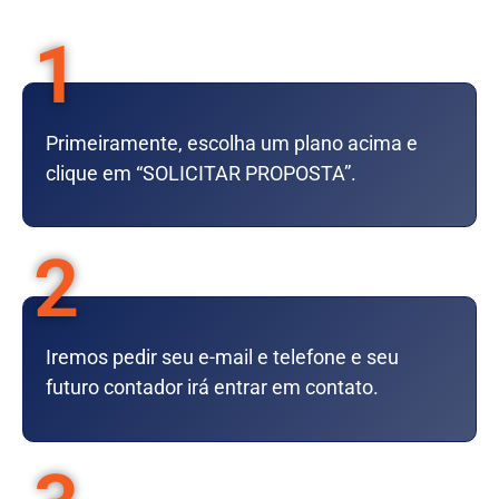
1
Primeiramente, escolha um plano acima e
clique em “SOLICITAR PROPOSTA”.
2
Iremos pedir seu e-mail e telefone e seu
futuro contador irá entrar em contato.