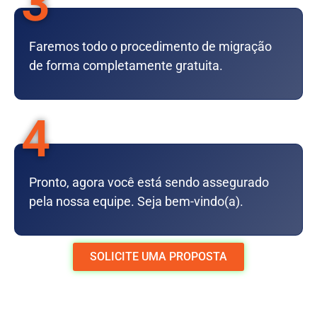
3
Faremos todo o procedimento de migração
de forma completamente gratuita.
4
Pronto, agora você está sendo assegurado
pela nossa equipe. Seja bem-vindo(a).
SOLICITE UMA PROPOSTA