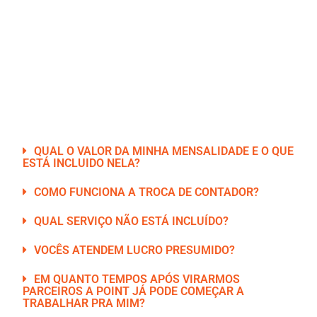
Dúvidas frequentes
QUAL O VALOR DA MINHA MENSALIDADE E O QUE
ESTÁ INCLUIDO NELA?
COMO FUNCIONA A TROCA DE CONTADOR?
QUAL SERVIÇO NÃO ESTÁ INCLUÍDO?
VOCÊS ATENDEM LUCRO PRESUMIDO?
EM QUANTO TEMPOS APÓS VIRARMOS
PARCEIROS A POINT JÁ PODE COMEÇAR A
TRABALHAR PRA MIM?