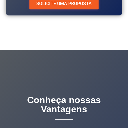
SOLICITE UMA PROPOSTA
Conheça nossas
Vantagens