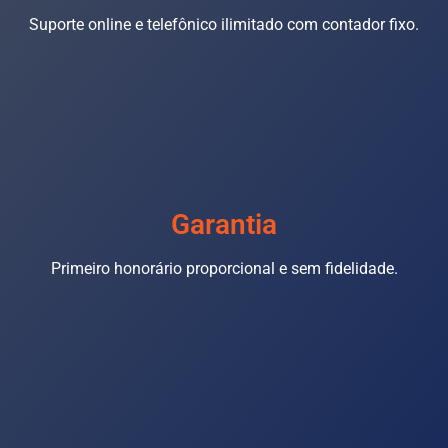
Suporte online e telefônico ilimitado com contador fixo.
Garantia
Primeiro honorário proporcional e sem fidelidade.