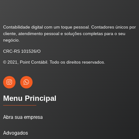
Contabilidade digital com um toque pessoal. Contadores únicos por
cliente, atendimento pessoal e soluções completas para o seu
negócio.
CRC-RS 101526/O
© 2021, Point Contábil. Todo os direitos reservados.
Menu Principal
Abra sua empresa
Advogados