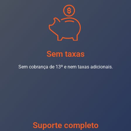
Sem taxas
Sem cobrança de 13º e nem taxas adicionais.
Suporte completo